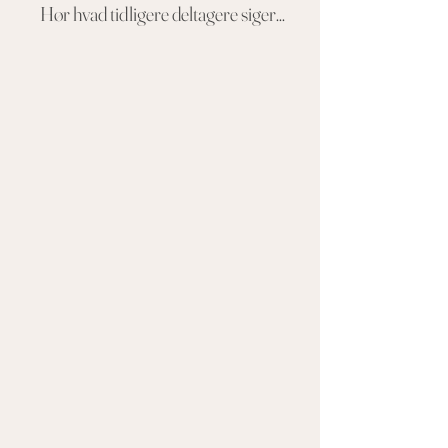
Hør hvad tidligere deltagere siger...